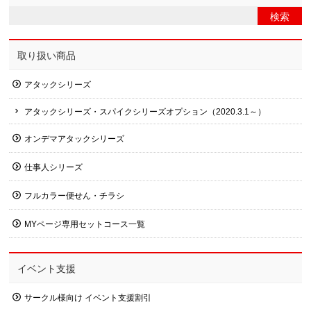
取り扱い商品
アタックシリーズ
アタックシリーズ・スパイクシリーズオプション（2020.3.1～）
オンデマアタックシリーズ
仕事人シリーズ
フルカラー便せん・チラシ
MYページ専用セットコース一覧
イベント支援
サークル様向け イベント支援割引