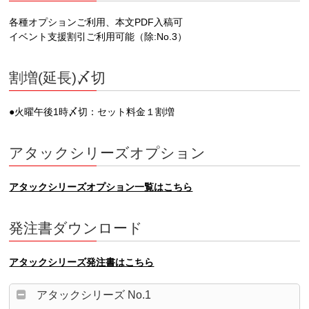
各種オプションご利用、本文PDF入稿可
イベント支援割引ご利用可能（除:No.3）
割増(延長)〆切
●火曜午後1時〆切：セット料金１割増
アタックシリーズオプション
アタックシリーズオプション一覧はこちら
発注書ダウンロード
アタックシリーズ発注書はこちら
アタックシリーズ No.1