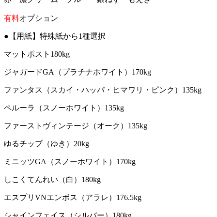
有料
オプション
●【用紙】特殊紙から1種選択
マットポスト180kg
ジャガードGA（プラチナホワイト）170kg
ファンタス（スカイ・ハッパ・ヒマワリ・ピンク）135kg
ペルーラ（スノーホワイト）135kg
ファーストヴィンテージ（オーク）135kg
ゆるチップ（ゆき）20kg
ミニッツGA（スノーホワイト）170kg
しこくてんれい（白）180kg
エスプリVNエンボス（アラレ）176.5kg
シャインフェイス（シルバー）180kg