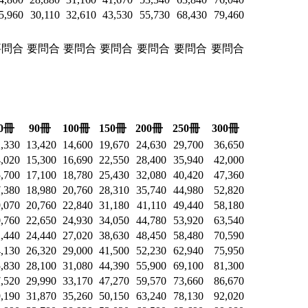
5,960
30,110
32,610
43,530
55,730
68,430
79,460
要問合
要問合
要問合
要問合
要問合
要問合
要問合
0冊
90冊
100冊
150冊
200冊
250冊
300冊
,330
13,420
14,600
19,670
24,630
29,700
36,650
,020
15,300
16,690
22,550
28,400
35,940
42,000
,700
17,100
18,780
25,430
32,080
40,420
47,360
,380
18,980
20,760
28,310
35,740
44,980
52,820
,070
20,760
22,840
31,180
41,110
49,440
58,180
,760
22,650
24,930
34,050
44,780
53,920
63,540
,440
24,440
27,020
38,630
48,450
58,480
70,590
,130
26,320
29,000
41,500
52,230
62,940
75,950
,830
28,100
31,080
44,390
55,900
69,100
81,300
,520
29,990
33,170
47,270
59,570
73,660
86,670
,190
31,870
35,260
50,150
63,240
78,130
92,020