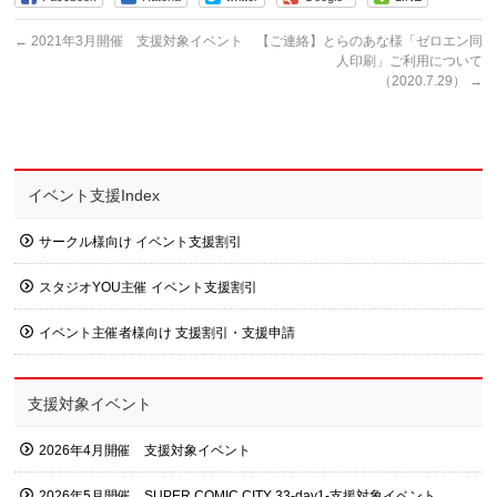
←
2021年3月開催 支援対象イベント
【ご連絡】とらのあな様「ゼロエン同
人印刷」ご利用について
（2020.7.29）
→
イベント支援Index
サークル様向け イベント支援割引
スタジオYOU主催 イベント支援割引
イベント主催者様向け 支援割引・支援申請
支援対象イベント
2026年4月開催 支援対象イベント
2026年5月開催 SUPER COMIC CITY 33-day1-支援対象イベント