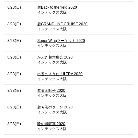
8/23(日)
超Back to the field 2020
インテックス大阪
8/23(日)
超GRANDLINE CRUISE 2020
インテックス大阪
8/23(日)
Super Wingマーケット 2020
インテックス大阪
8/23(日)
かぶき超大集会 2020
インテックス大阪
8/23(日)
出番のようだ! ULTRA 2020
インテックス大阪
8/23(日)
超黄金暗号 2020
インテックス大阪
8/23(日)
超★俺のターン 2020
インテックス大阪
8/23(日)
喰の超狂宴 2020
インテックス大阪