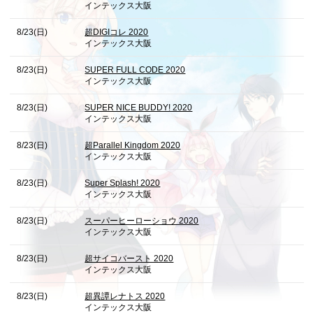
インテックス大阪
8/23(日)
超DIGIコレ 2020
インテックス大阪
8/23(日)
SUPER FULL CODE 2020
インテックス大阪
8/23(日)
SUPER NICE BUDDY! 2020
インテックス大阪
8/23(日)
超Parallel Kingdom 2020
インテックス大阪
8/23(日)
Super Splash! 2020
インテックス大阪
8/23(日)
スーパーヒーローショウ 2020
インテックス大阪
8/23(日)
超サイコバースト 2020
インテックス大阪
8/23(日)
超異譚レナトス 2020
インテックス大阪