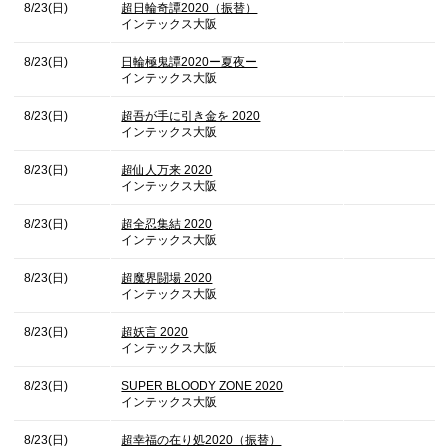
8/23(日)
超日輪奇譚2020（振替）
インテックス大阪
8/23(日)
日輪極鬼譚2020ー夏夜ー
インテックス大阪
8/23(日)
超吾が手に引き金を 2020
インテックス大阪
8/23(日)
超仙人万来 2020
インテックス大阪
8/23(日)
超全忍集結 2020
インテックス大阪
8/23(日)
超魔界闘場 2020
インテックス大阪
8/23(日)
超妖言 2020
インテックス大阪
8/23(日)
SUPER BLOODY ZONE 2020
インテックス大阪
8/23(日)
超幸福の在り処2020（振替）