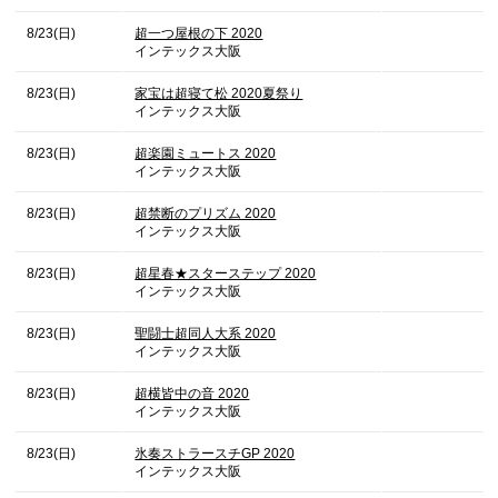
8/23(日)
超一つ屋根の下 2020
インテックス大阪
8/23(日)
家宝は超寝て松 2020夏祭り
インテックス大阪
8/23(日)
超楽園ミュートス 2020
インテックス大阪
8/23(日)
超禁断のプリズム 2020
インテックス大阪
8/23(日)
超星春★スターステップ 2020
インテックス大阪
8/23(日)
聖闘士超同人大系 2020
インテックス大阪
8/23(日)
超横皆中の音 2020
インテックス大阪
8/23(日)
氷奏ストラースチGP 2020
インテックス大阪