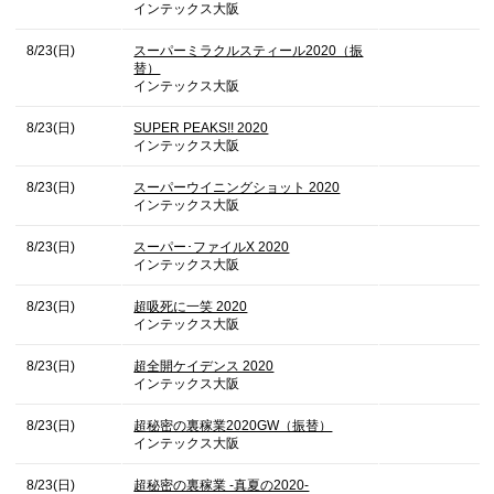
インテックス大阪
8/23(日)
スーパーミラクルスティール2020（振
替）
インテックス大阪
8/23(日)
SUPER PEAKS!! 2020
インテックス大阪
8/23(日)
スーパーウイニングショット 2020
インテックス大阪
8/23(日)
スーパー･ファイルX 2020
インテックス大阪
8/23(日)
超吸死に一笑 2020
インテックス大阪
8/23(日)
超全開ケイデンス 2020
インテックス大阪
8/23(日)
超秘密の裏稼業2020GW（振替）
インテックス大阪
8/23(日)
超秘密の裏稼業 -真夏の2020-