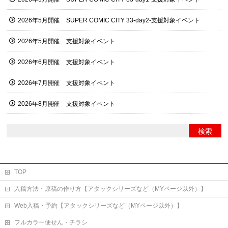
2026年5月開催 SUPER COMIC CITY 33-day2-支援対象イベント
2026年5月開催 支援対象イベント
2026年6月開催 支援対象イベント
2026年7月開催 支援対象イベント
2026年8月開催 支援対象イベント
TOP
入稿方法・原稿の作り方【アタックシリーズなど（MYページ以外）】
Web入稿・予約【アタックシリーズなど（MYページ以外）】
フルカラー便せん・チラシ