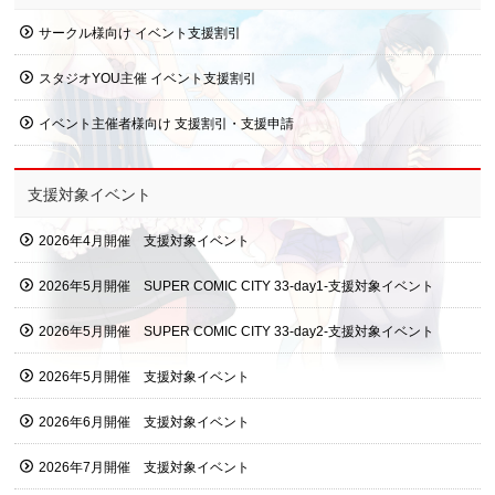
サークル様向け イベント支援割引
スタジオYOU主催 イベント支援割引
イベント主催者様向け 支援割引・支援申請
支援対象イベント
2026年4月開催 支援対象イベント
2026年5月開催 SUPER COMIC CITY 33-day1-支援対象イベント
2026年5月開催 SUPER COMIC CITY 33-day2-支援対象イベント
2026年5月開催 支援対象イベント
2026年6月開催 支援対象イベント
2026年7月開催 支援対象イベント