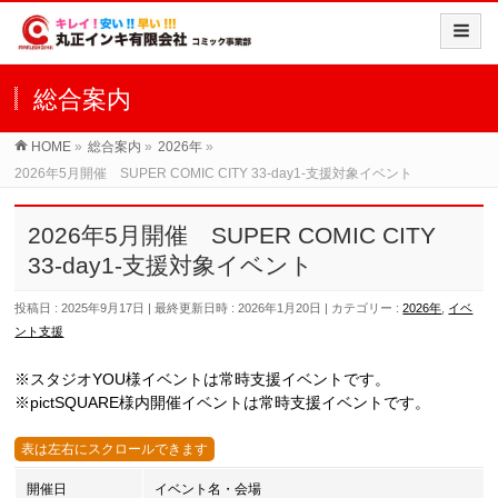
総合案内
HOME
»
総合案内
»
2026年
»
2026年5月開催 SUPER COMIC CITY 33-day1-支援対象イベント
2026年5月開催 SUPER COMIC CITY
33-day1-支援対象イベント
投稿日 : 2025年9月17日
最終更新日時 : 2026年1月20日
カテゴリー :
2026年
,
イベ
ント支援
※スタジオYOU様イベントは常時支援イベントです。
※pictSQUARE様内開催イベントは常時支援イベントです。
開催日
イベント名・会場