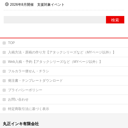
2026年8月開催 支援対象イベント
TOP
入稿方法・原稿の作り方【アタックシリーズなど（MYページ以外）】
Web入稿・予約【アタックシリーズなど（MYページ以外）】
フルカラー便せん・チラシ
発注書・テンプレートダウンロード
プライバシーポリシー
お問い合わせ
特定商取引法に基づく表示
丸正インキ有限会社