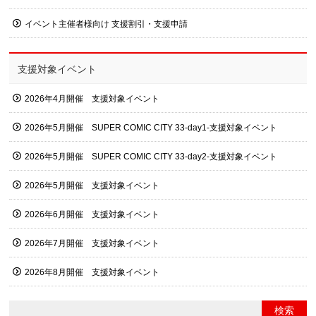
イベント主催者様向け 支援割引・支援申請
支援対象イベント
2026年4月開催 支援対象イベント
2026年5月開催 SUPER COMIC CITY 33-day1-支援対象イベント
2026年5月開催 SUPER COMIC CITY 33-day2-支援対象イベント
2026年5月開催 支援対象イベント
2026年6月開催 支援対象イベント
2026年7月開催 支援対象イベント
2026年8月開催 支援対象イベント