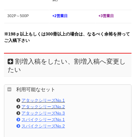
302P～500P
+2営業日
+3営業日
※198ｐ以上もしくは300冊以上の場合は、なるべ
く余裕を持って
ご入稿下さい
割増入稿をしたい、割増入稿へ変更し
たい
利用可能なセット
アタックシリーズNo.1
アタックシリーズNo.2
アタックシリーズNo.3
スパイクシリーズNo.1
スパイクシリーズNo.2