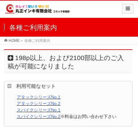
各種ご利用案内
HOME
»
各種ご利用案内
198p以上、および2100部以上のご入
稿が可能になりました
利用可能なセット
アタックシリーズNo.1
アタックシリーズNo.2
スパイクシリーズNo.1
スパイクシリーズNo.2
※料金はお問い合わせ下さい