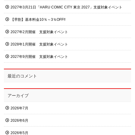
2027年3月21日「HARU COMIC CITY 東京 2027」支援対象イベント
【早割】基本料金10％～3％OFF!!
2027年2月開催 支援対象イベント
2028年1月開催 支援対象イベント
2027年9月開催 支援対象イベント
最近のコメント
アーカイブ
2026年7月
2026年6月
2026年5月