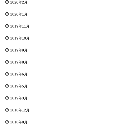
2020年2月
2020年1月
2019年11月
2019年10月
2019年9月
2019年8月
2019年6月
2019年5月
2019年3月
2018年12月
2018年8月