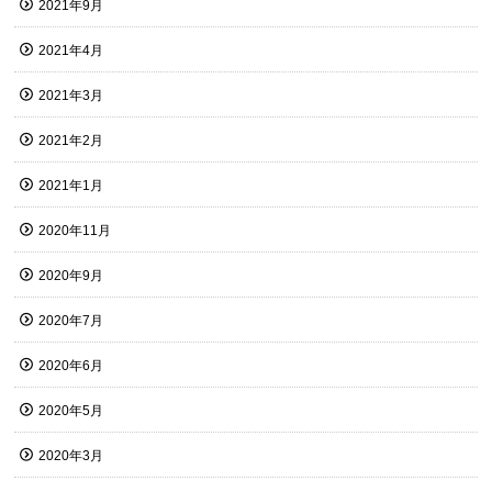
2021年9月
2021年4月
2021年3月
2021年2月
2021年1月
2020年11月
2020年9月
2020年7月
2020年6月
2020年5月
2020年3月