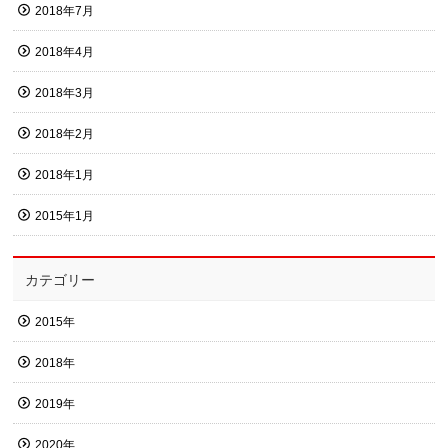
2018年7月
2018年4月
2018年3月
2018年2月
2018年1月
2015年1月
カテゴリー
2015年
2018年
2019年
2020年