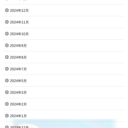
2024年12月
2024年11月
2024年10月
2024年9月
2024年8月
2024年7月
2024年5月
2024年3月
2024年2月
2024年1月
2023年12月