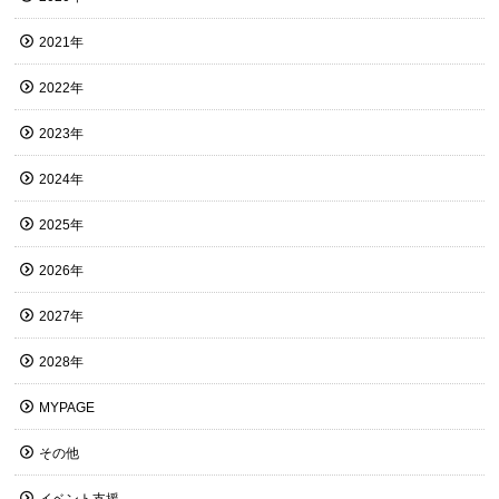
2021年
2022年
2023年
2024年
2025年
2026年
2027年
2028年
MYPAGE
その他