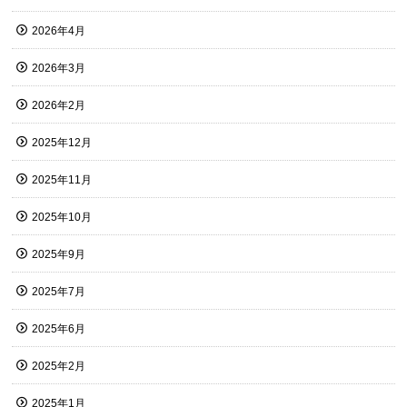
2026年4月
2026年3月
2026年2月
2025年12月
2025年11月
2025年10月
2025年9月
2025年7月
2025年6月
2025年2月
2025年1月