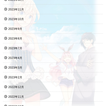
2023年11月
2023年10月
2023年9月
2023年8月
2023年7月
2023年4月
2023年3月
2023年2月
2022年12月
2022年11月