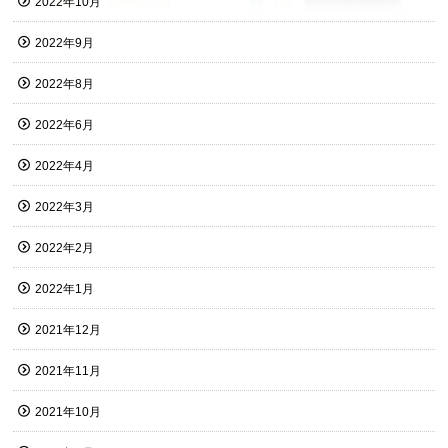
2022年10月
2022年9月
2022年8月
2022年6月
2022年4月
2022年3月
2022年2月
2022年1月
2021年12月
2021年11月
2021年10月