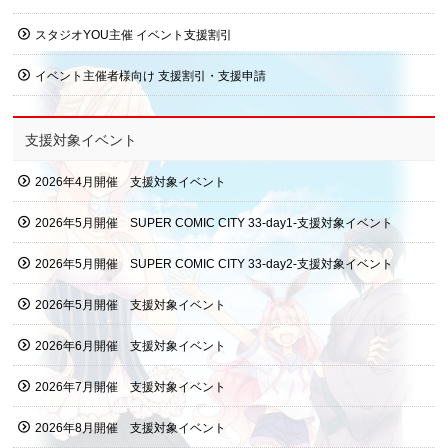
スタジオYOU主催 イベント支援割引
イベント主催者様向け 支援割引・支援申請
支援対象イベント
2026年4月開催 支援対象イベント
2026年5月開催 SUPER COMIC CITY 33-day1-支援対象イベント
2026年5月開催 SUPER COMIC CITY 33-day2-支援対象イベント
2026年5月開催 支援対象イベント
2026年6月開催 支援対象イベント
2026年7月開催 支援対象イベント
2026年8月開催 支援対象イベント