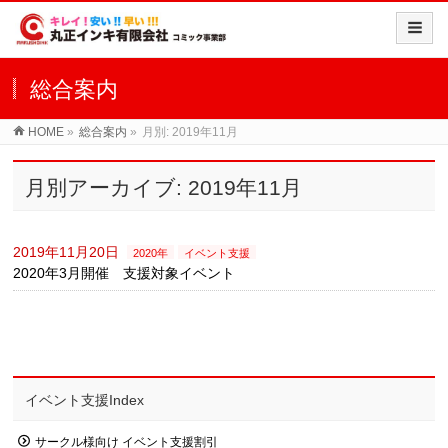
総合案内
HOME
»
総合案内
»
月別: 2019年11月
月別アーカイブ: 2019年11月
2019年11月20日
2020年
イベント支援
2020年3月開催 支援対象イベント
イベント支援Index
サークル様向け イベント支援割引