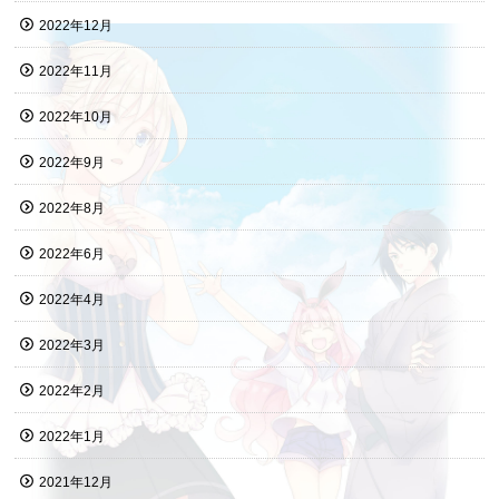
2022年12月
2022年11月
2022年10月
2022年9月
2022年8月
2022年6月
2022年4月
2022年3月
2022年2月
2022年1月
2021年12月