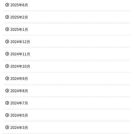
2025年6月
2025年2月
2025年1月
2024年12月
2024年11月
2024年10月
2024年9月
2024年8月
2024年7月
2024年5月
2024年3月