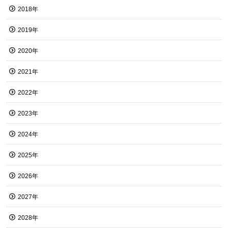
2018年
2019年
2020年
2021年
2022年
2023年
2024年
2025年
2026年
2027年
2028年