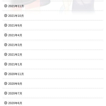
2021年11月
2021年10月
2021年9月
2021年4月
2021年3月
2021年2月
2021年1月
2020年11月
2020年9月
2020年7月
2020年6月