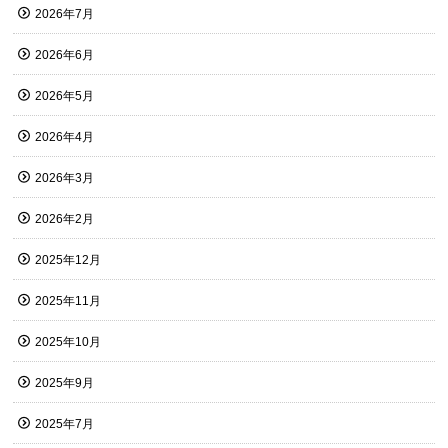
2026年7月
2026年6月
2026年5月
2026年4月
2026年3月
2026年2月
2025年12月
2025年11月
2025年10月
2025年9月
2025年7月