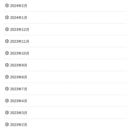
2024年2月
2024年1月
2023年12月
2023年11月
2023年10月
2023年9月
2023年8月
2023年7月
2023年4月
2023年3月
2023年2月