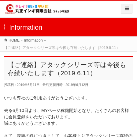
Information
HOME
»
Information
»
【ご連絡】アタックシリーズ等は今後も存続いたします（2019.6.11）
【ご連絡】アタックシリーズ等は今後も
存続いたします（2019.6.11）
投稿日 : 2019年6月11日
最終更新日時 : 2019年6月12日
いつも弊社のご利用ありがとうございます。
去る6月10日より、MYページ稼働開始となり、たくさんのお客様
に会員登録をいただいております。
誠にありがとうございます。
さて、表題の件につきまして、お客様よりアタックシリーズ存続の