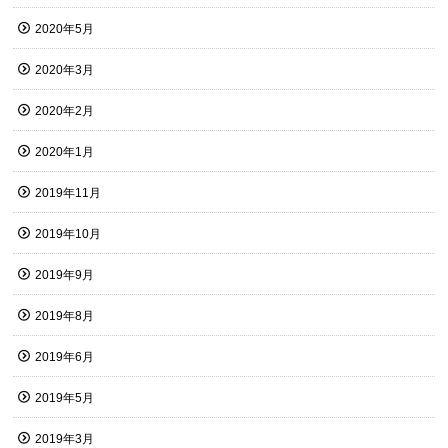
2020年5月
2020年3月
2020年2月
2020年1月
2019年11月
2019年10月
2019年9月
2019年8月
2019年6月
2019年5月
2019年3月