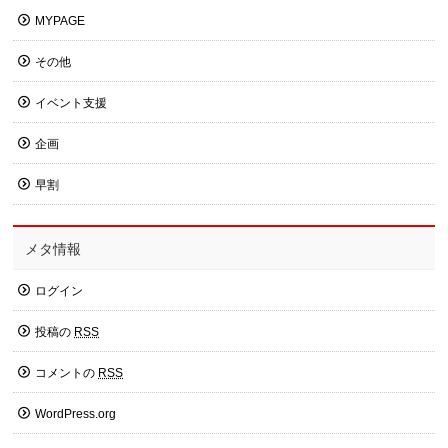
MYPAGE
その他
イベント支援
企画
早割
メタ情報
ログイン
投稿の
RSS
コメントの
RSS
WordPress.org