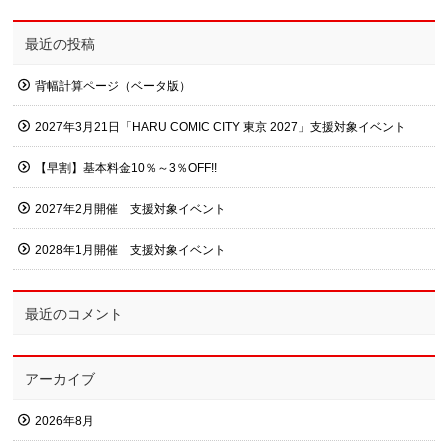
最近の投稿
背幅計算ページ（ベータ版）
2027年3月21日「HARU COMIC CITY 東京 2027」支援対象イベント
【早割】基本料金10％～3％OFF!!
2027年2月開催 支援対象イベント
2028年1月開催 支援対象イベント
最近のコメント
アーカイブ
2026年8月