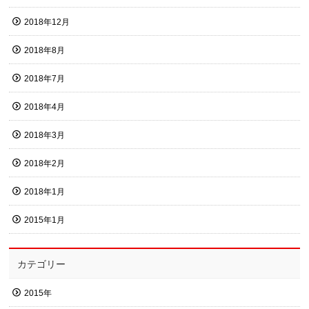
2018年12月
2018年8月
2018年7月
2018年4月
2018年3月
2018年2月
2018年1月
2015年1月
カテゴリー
2015年