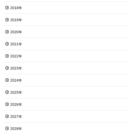
2018年
2019年
2020年
2021年
2022年
2023年
2024年
2025年
2026年
2027年
2028年