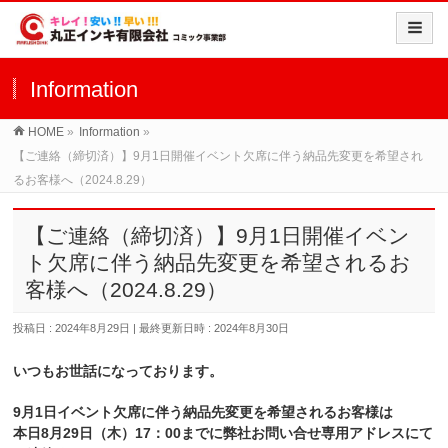
Information
HOME
»
Information
»
【ご連絡（締切済）】9月1日開催イベント欠席に伴う納品先変更を希望され
るお客様へ（2024.8.29）
【ご連絡（締切済）】9月1日開催イベン
ト欠席に伴う納品先変更を希望されるお
客様へ（2024.8.29）
投稿日 : 2024年8月29日
最終更新日時 : 2024年8月30日
いつもお世話になっております。
9月1日イベント欠席に伴う納品先変更を希望されるお客様は
本日8月29日（木）17：00までに弊社お問い合せ専用アドレスにて