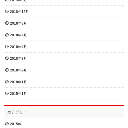
2019年3月
2018年12月
2018年8月
2018年7月
2018年4月
2018年3月
2018年2月
2018年1月
2015年1月
カテゴリー
2015年