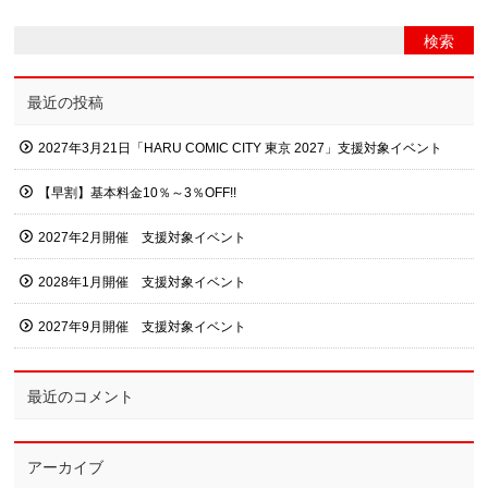
最近の投稿
2027年3月21日「HARU COMIC CITY 東京 2027」支援対象イベント
【早割】基本料金10％～3％OFF!!
2027年2月開催 支援対象イベント
2028年1月開催 支援対象イベント
2027年9月開催 支援対象イベント
最近のコメント
アーカイブ