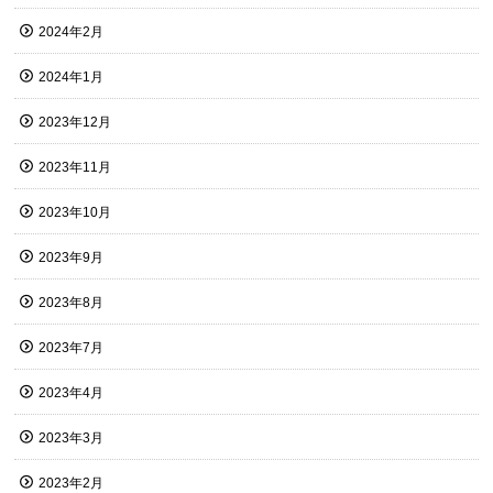
2024年2月
2024年1月
2023年12月
2023年11月
2023年10月
2023年9月
2023年8月
2023年7月
2023年4月
2023年3月
2023年2月