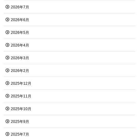
2026年7月
2026年6月
2026年5月
2026年4月
2026年3月
2026年2月
2025年12月
2025年11月
2025年10月
2025年9月
2025年7月