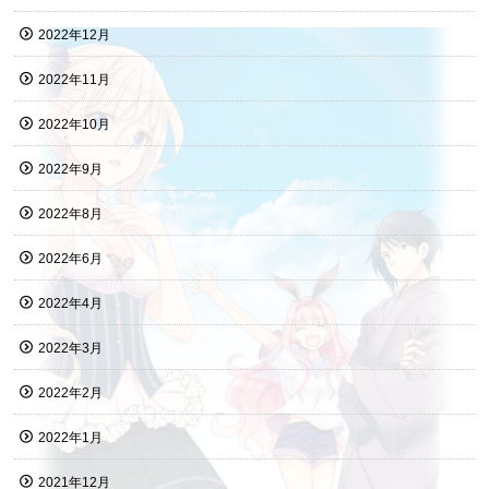
2022年12月
2022年11月
2022年10月
2022年9月
2022年8月
2022年6月
2022年4月
2022年3月
2022年2月
2022年1月
2021年12月