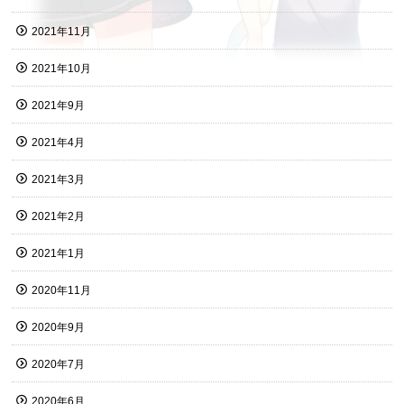
2021年11月
2021年10月
2021年9月
2021年4月
2021年3月
2021年2月
2021年1月
2020年11月
2020年9月
2020年7月
2020年6月