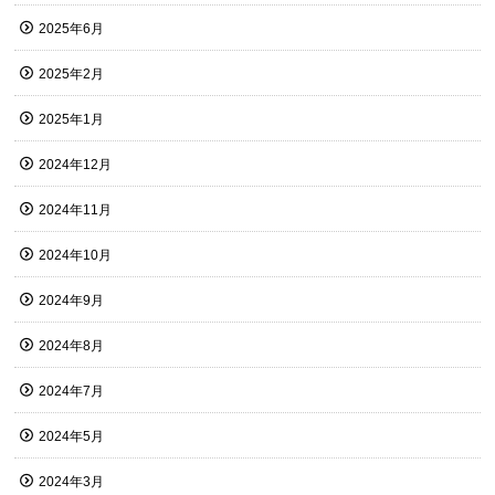
2025年6月
2025年2月
2025年1月
2024年12月
2024年11月
2024年10月
2024年9月
2024年8月
2024年7月
2024年5月
2024年3月