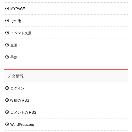
MYPAGE
その他
イベント支援
企画
早割
メタ情報
ログイン
投稿の
RSS
コメントの
RSS
WordPress.org