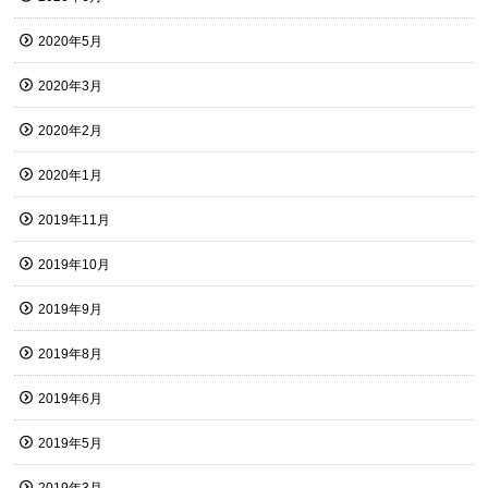
2020年5月
2020年3月
2020年2月
2020年1月
2019年11月
2019年10月
2019年9月
2019年8月
2019年6月
2019年5月