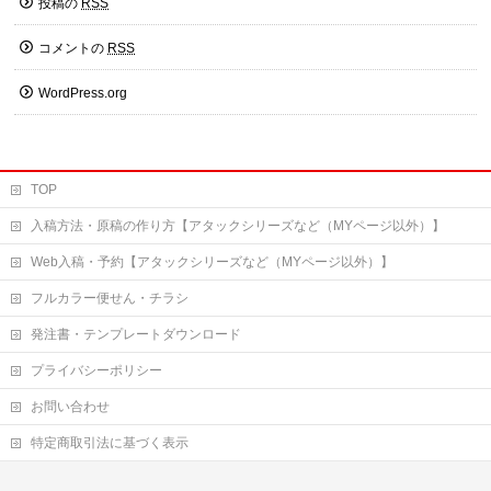
投稿の
RSS
コメントの
RSS
WordPress.org
TOP
入稿方法・原稿の作り方【アタックシリーズなど（MYページ以外）】
Web入稿・予約【アタックシリーズなど（MYページ以外）】
フルカラー便せん・チラシ
発注書・テンプレートダウンロード
プライバシーポリシー
お問い合わせ
特定商取引法に基づく表示