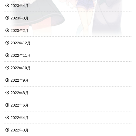
2023年4月
2023年3月
2023年2月
2022年12月
2022年11月
2022年10月
2022年9月
2022年8月
2022年6月
2022年4月
2022年3月