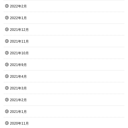
2022年2月
2022年1月
2021年12月
2021年11月
2021年10月
2021年9月
2021年4月
2021年3月
2021年2月
2021年1月
2020年11月