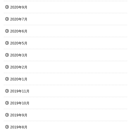
2020年9月
2020年7月
2020年6月
2020年5月
2020年3月
2020年2月
2020年1月
2019年11月
2019年10月
2019年9月
2019年8月