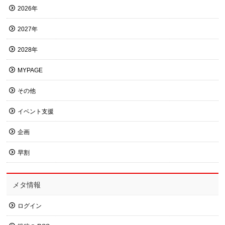
2026年
2027年
2028年
MYPAGE
その他
イベント支援
企画
早割
メタ情報
ログイン