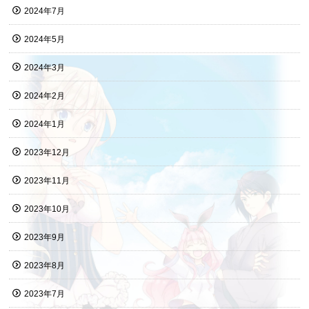
2024年7月
2024年5月
2024年3月
2024年2月
2024年1月
2023年12月
2023年11月
2023年10月
2023年9月
2023年8月
2023年7月