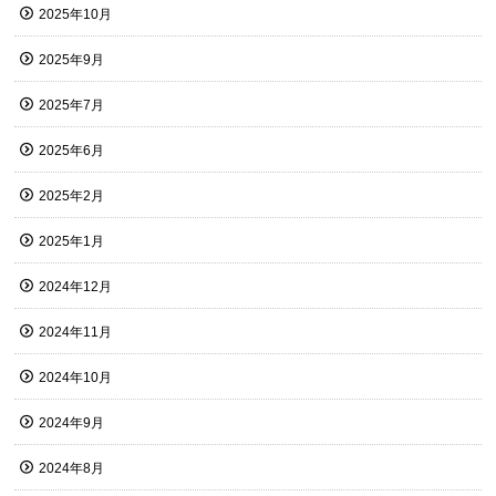
2025年10月
2025年9月
2025年7月
2025年6月
2025年2月
2025年1月
2024年12月
2024年11月
2024年10月
2024年9月
2024年8月