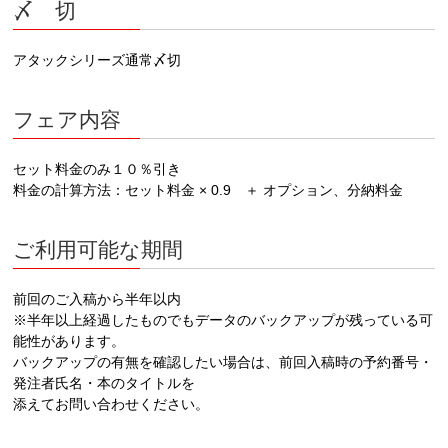
〆 切
アタックシリーズ通常〆切
フェア内容
セット料金のみ１０％引き
料金の計算方法：セット料金 × 0.9 ＋ オプション、分納料金
ご利用可能な期間
前回のご入稿から半年以内
※半年以上経過したものでもデータのバックアップが残っている可
能性があります。
バックアップの有無を確認したい場合は、前回入稿時の予約番号・
発注者氏名・本のタイトルを
添えてお問い合わせください。