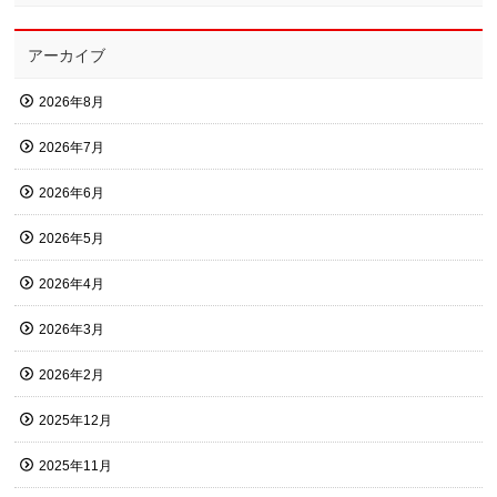
アーカイブ
2026年8月
2026年7月
2026年6月
2026年5月
2026年4月
2026年3月
2026年2月
2025年12月
2025年11月