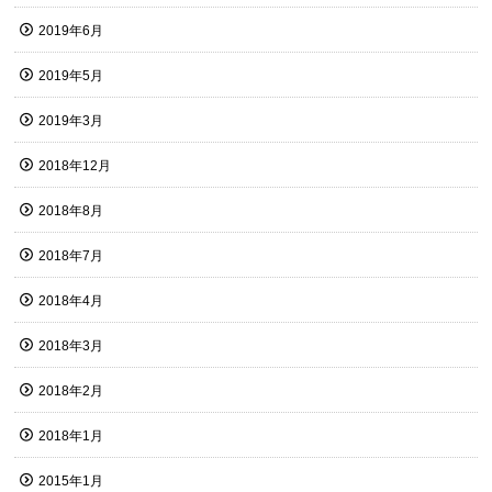
2019年6月
2019年5月
2019年3月
2018年12月
2018年8月
2018年7月
2018年4月
2018年3月
2018年2月
2018年1月
2015年1月