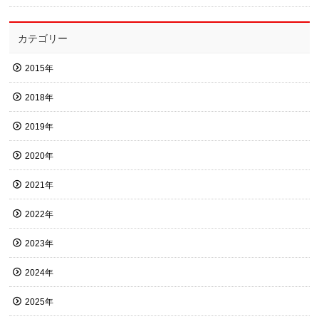
カテゴリー
2015年
2018年
2019年
2020年
2021年
2022年
2023年
2024年
2025年