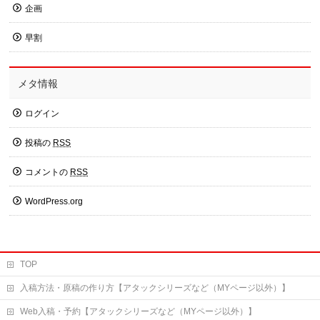
企画
早割
メタ情報
ログイン
投稿の
RSS
コメントの
RSS
WordPress.org
TOP
入稿方法・原稿の作り方【アタックシリーズなど（MYページ以外）】
Web入稿・予約【アタックシリーズなど（MYページ以外）】