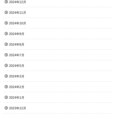
2024年12月
2024年11月
2024年10月
2024年9月
2024年8月
2024年7月
2024年5月
2024年3月
2024年2月
2024年1月
2023年12月