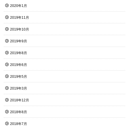
2020年1月
2019年11月
2019年10月
2019年9月
2019年8月
2019年6月
2019年5月
2019年3月
2018年12月
2018年8月
2018年7月