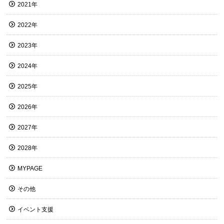
2021年
2022年
2023年
2024年
2025年
2026年
2027年
2028年
MYPAGE
その他
イベント支援