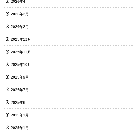
2026年4月
2026年3月
2026年2月
2025年12月
2025年11月
2025年10月
2025年9月
2025年7月
2025年6月
2025年2月
2025年1月