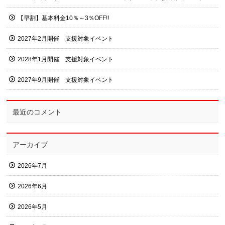
【早割】基本料金10％～3％OFF!!
2027年2月開催 支援対象イベント
2028年1月開催 支援対象イベント
2027年9月開催 支援対象イベント
最近のコメント
アーカイブ
2026年7月
2026年6月
2026年5月