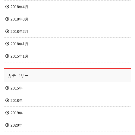
2018年4月
2018年3月
2018年2月
2018年1月
2015年1月
カテゴリー
2015年
2018年
2019年
2020年