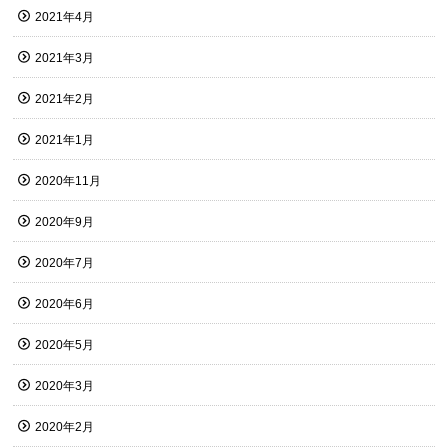
2021年4月
2021年3月
2021年2月
2021年1月
2020年11月
2020年9月
2020年7月
2020年6月
2020年5月
2020年3月
2020年2月