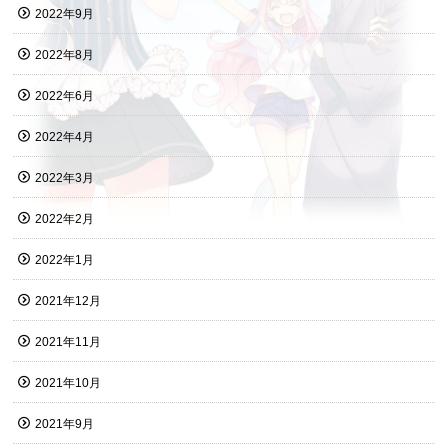
2022年9月
2022年8月
2022年6月
2022年4月
2022年3月
2022年2月
2022年1月
2021年12月
2021年11月
2021年10月
2021年9月