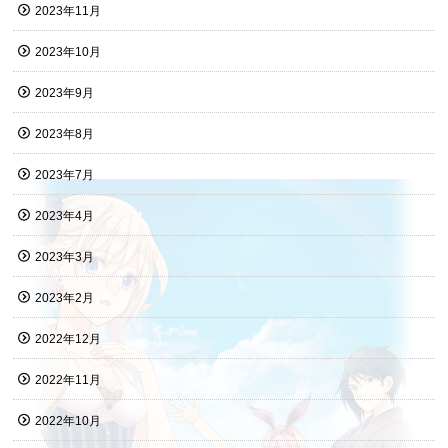
2023年11月
2023年10月
2023年9月
2023年8月
2023年7月
2023年4月
2023年3月
2023年2月
2022年12月
2022年11月
2022年10月