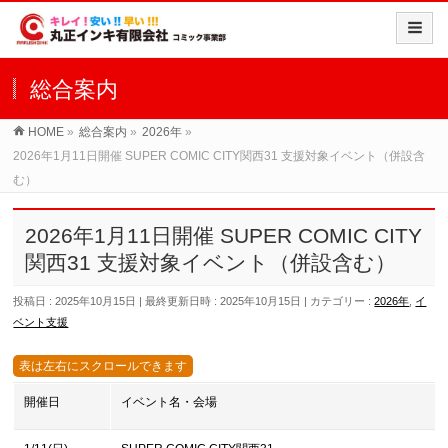
総合案内
HOME
»
総合案内
»
2026年
»
2026年1月11日開催 SUPER COMIC CITY関西31 支援対象イベント（併設含
む）
2026年1月11日開催 SUPER COMIC CITY
関西31 支援対象イベント（併設含む）
投稿日 : 2025年10月15日
最終更新日時 : 2025年10月15日
カテゴリー :
2026年
,
イ
ベント支援
開催日
イベント名・会場