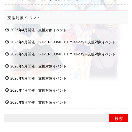
支援対象イベント
2026年4月開催 支援対象イベント
2026年5月開催 SUPER COMIC CITY 33-day1-支援対象イベント
2026年5月開催 SUPER COMIC CITY 33-day2-支援対象イベント
2026年5月開催 支援対象イベント
2026年6月開催 支援対象イベント
2026年7月開催 支援対象イベント
2026年8月開催 支援対象イベント