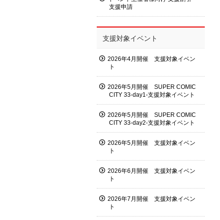
支援申請
支援対象イベント
2026年4月開催 支援対象イベン
ト
2026年5月開催 SUPER COMIC
CITY 33-day1-支援対象イベント
2026年5月開催 SUPER COMIC
CITY 33-day2-支援対象イベント
2026年5月開催 支援対象イベン
ト
2026年6月開催 支援対象イベン
ト
2026年7月開催 支援対象イベン
ト