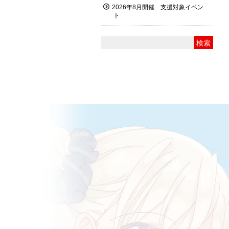
2026年8月開催 支援対象イベン
ト