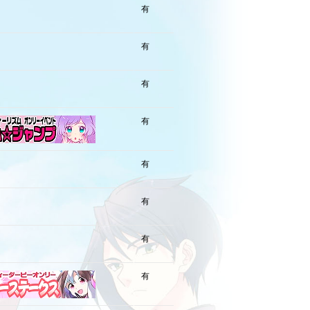
有
有
有
有
有
有
有
有