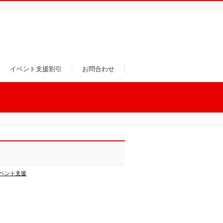
イベント支援割引
お問合わせ
ベント支援