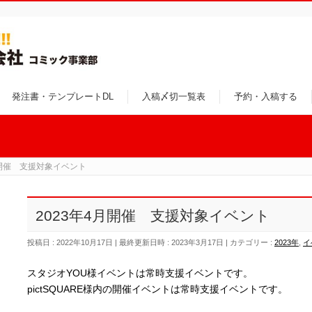
発注書・テンプレートDL
入稿〆切一覧表
予約・入稿する
月開催 支援対象イベント
2023年4月開催 支援対象イベント
投稿日 : 2022年10月17日
最終更新日時 : 2023年3月17日
カテゴリー :
2023年
,
イ
スタジオYOU様イベントは常時支援イベントです。
pictSQUARE様内の開催イベントは常時支援イベントです。