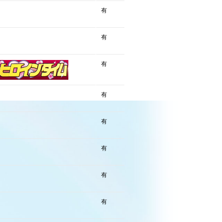
有
有
有
有
有
有
有
有