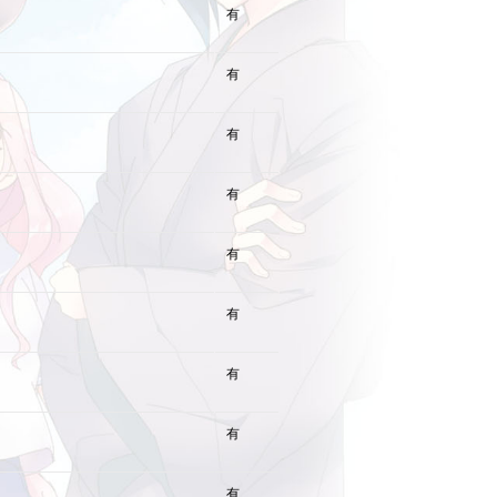
有
有
有
有
有
有
有
有
有