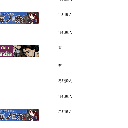
宅配搬入
宅配搬入
有
有
宅配搬入
宅配搬入
宅配搬入