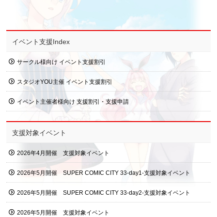
イベント支援Index
サークル様向け イベント支援割引
スタジオYOU主催 イベント支援割引
イベント主催者様向け 支援割引・支援申請
支援対象イベント
2026年4月開催 支援対象イベント
2026年5月開催 SUPER COMIC CITY 33-day1-支援対象イベント
2026年5月開催 SUPER COMIC CITY 33-day2-支援対象イベント
2026年5月開催 支援対象イベント