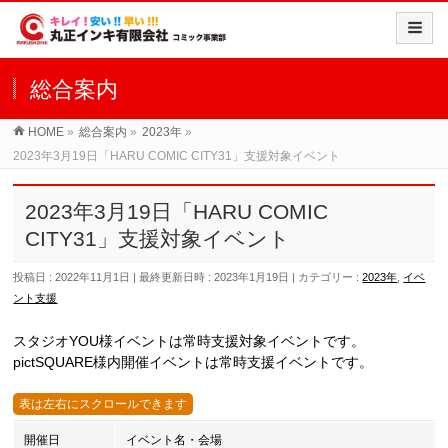
総合案内
HOME
»
総合案内
»
2023年
»
2023年3月19日「HARU COMIC CITY31」支援対象イベント
2023年3月19日「HARU COMIC
CITY31」支援対象イベント
投稿日 : 2022年11月1日
最終更新日時 : 2023年1月19日
カテゴリー :
2023年
,
イベ
ント支援
スタジオYOU様イベントは常時支援対象イベントです。
pictSQUARE様内開催イベントは常時支援イベントです。
開催日
イベント名・会場