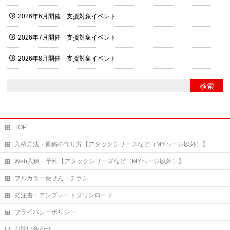
2026年6月開催 支援対象イベント
2026年7月開催 支援対象イベント
2026年8月開催 支援対象イベント
TOP
入稿方法・原稿の作り方【アタックシリーズなど（MYページ以外）】
Web入稿・予約【アタックシリーズなど（MYページ以外）】
フルカラー便せん・チラシ
発注書・テンプレートダウンロード
プライバシーポリシー
お問い合わせ