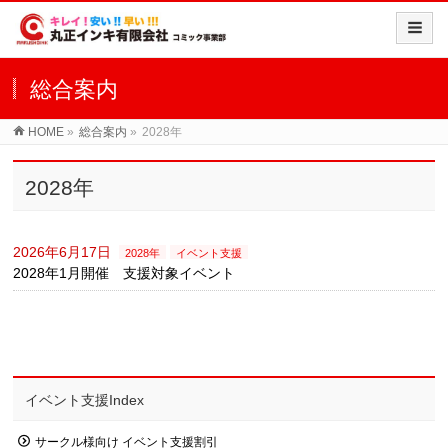
総合案内
HOME
»
総合案内
»
2028年
2028年
2026年6月17日
2028年
イベント支援
2028年1月開催 支援対象イベント
イベント支援Index
サークル様向け イベント支援割引