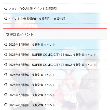
スタジオYOU主催 イベント支援割引
イベント主催者様向け 支援割引・支援申請
支援対象イベント
2026年4月開催 支援対象イベント
2026年5月開催 SUPER COMIC CITY 33-day1-支援対象イベント
2026年5月開催 SUPER COMIC CITY 33-day2-支援対象イベント
2026年5月開催 支援対象イベント
2026年6月開催 支援対象イベント
2026年7月開催 支援対象イベント
2026年8月開催 支援対象イベント