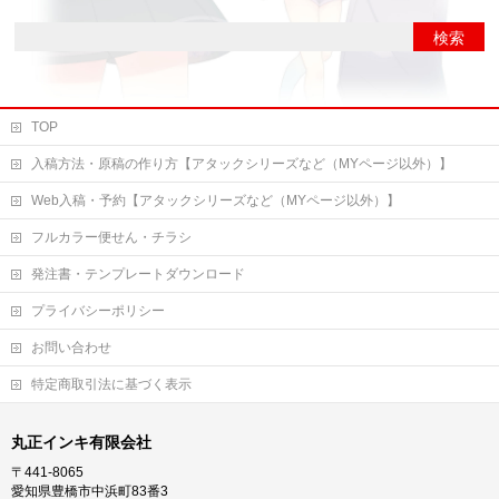
TOP
入稿方法・原稿の作り方【アタックシリーズなど（MYページ以外）】
Web入稿・予約【アタックシリーズなど（MYページ以外）】
フルカラー便せん・チラシ
発注書・テンプレートダウンロード
プライバシーポリシー
お問い合わせ
特定商取引法に基づく表示
丸正インキ有限会社
〒441-8065
愛知県豊橋市中浜町83番3