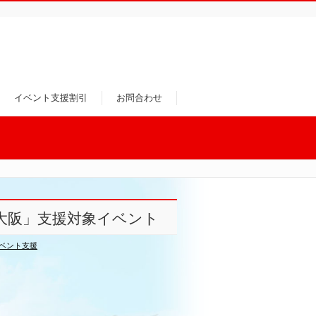
イベント支援割引
お問合わせ
Y33 大阪」支援対象イベント
ベント支援