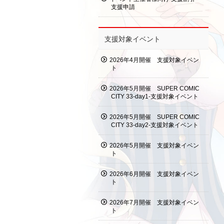
支援申請
支援対象イベント
2026年4月開催 支援対象イベン
ト
2026年5月開催 SUPER COMIC
CITY 33-day1-支援対象イベント
2026年5月開催 SUPER COMIC
CITY 33-day2-支援対象イベント
2026年5月開催 支援対象イベン
ト
2026年6月開催 支援対象イベン
ト
2026年7月開催 支援対象イベン
ト