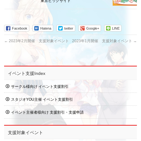
東京ビッグサイト
Facebook
Hatena
twitter
Google+
LINE
←
2023年2月開催 支援対象イベント
2023年1月開催 支援対象イベント
→
イベント支援Index
サークル様向け イベント支援割引
スタジオYOU主催 イベント支援割引
イベント主催者様向け 支援割引・支援申請
支援対象イベント