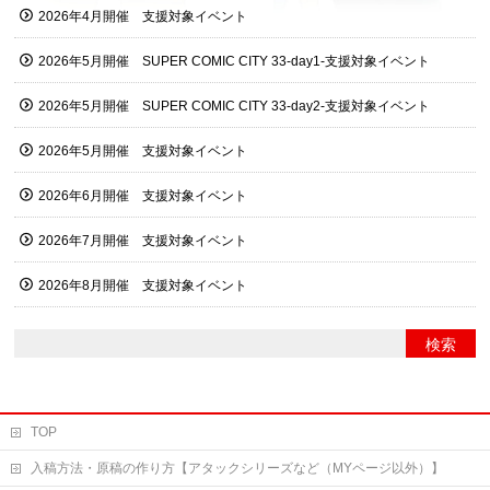
2026年4月開催 支援対象イベント
2026年5月開催 SUPER COMIC CITY 33-day1-支援対象イベント
2026年5月開催 SUPER COMIC CITY 33-day2-支援対象イベント
2026年5月開催 支援対象イベント
2026年6月開催 支援対象イベント
2026年7月開催 支援対象イベント
2026年8月開催 支援対象イベント
TOP
入稿方法・原稿の作り方【アタックシリーズなど（MYページ以外）】