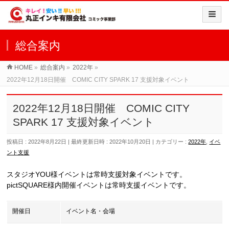
総合案内
HOME
»
総合案内
»
2022年
»
2022年12月18日開催 COMIC CITY SPARK 17 支援対象イベント
2022年12月18日開催 COMIC CITY
SPARK 17 支援対象イベント
投稿日 : 2022年8月22日
最終更新日時 : 2022年10月20日
カテゴリー :
2022年
,
イベ
ント支援
スタジオYOU様イベントは常時支援対象イベントです。
pictSQUARE様内開催イベントは常時支援イベントです。
開催日
イベント名・会場