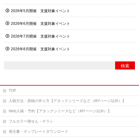
2026年5月開催 支援対象イベント
2026年6月開催 支援対象イベント
2026年7月開催 支援対象イベント
2026年8月開催 支援対象イベント
TOP
入稿方法・原稿の作り方【アタックシリーズなど（MYページ以外）】
Web入稿・予約【アタックシリーズなど（MYページ以外）】
フルカラー便せん・チラシ
発注書・テンプレートダウンロード