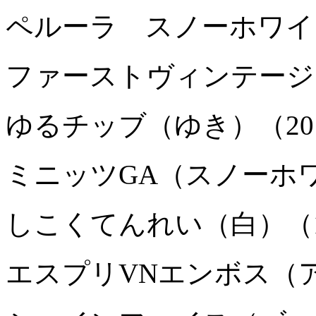
ペルーラ スノーホワイト
ファーストヴィンテージ
ゆるチッブ（ゆき）（20
ミニッツGA（スノーホワ
しこくてんれい（白）（1
エスプリVNエンボス（アラ