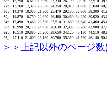
68p
13,250
16,610
19,960
23,330
26,790
30,050
33,510
38,
72p
13,760
17,320
20,880
24,350
28,010
31,480
35,040
40,
76p
14,370
18,030
21,800
25,470
29,130
32,900
38,300
41,
80p
14,870
18,750
22,620
26,490
30,460
34,220
39,920
43,
84p
15,490
19,460
23,530
27,510
31,680
35,640
41,460
45,
88p
15,990
20,170
24,450
28,630
32,900
38,700
42,980
47,
92p
16,510
20,880
25,260
29,650
34,120
40,130
44,510
48,
96p
17,110
21,600
26,180
30,760
35,350
41,560
46,140
50,
＞＞上記以外のページ数