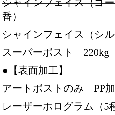
シャインフェイス（ゴール
番）
シャインフェイス（シルバ
スーパーポスト 220k
●【表面加工】
アートポストのみ PP加
レーザーホログラム（5