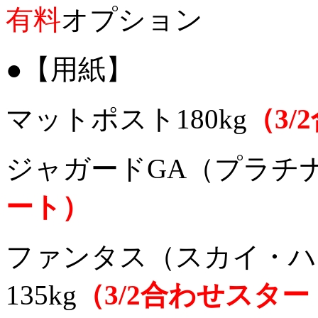
有料
オプション
●【用紙】
マットポスト180kg
（3
ジャガードGA（プラチ
ート）
ファンタス（スカイ・ハ
135kg
（3/2合わせスター