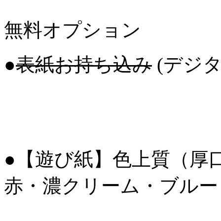
無料オプション
●
表紙お持ち込み
(デジ
●【遊び紙】色上質（厚
赤・濃クリーム・ブルー